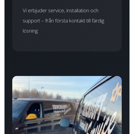
Vi erbjuder service, installation och
support – från första kontakt till färdig
lösning.