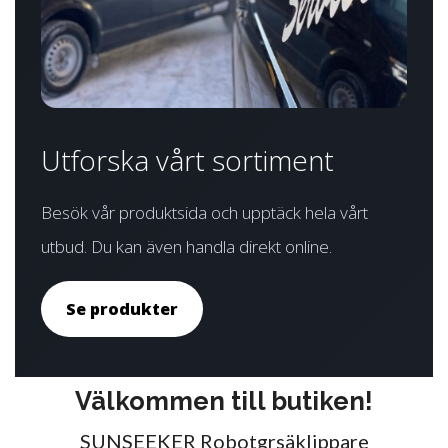
Utforska vårt sortiment
Besök vår produktsida och upptäck hela vårt
utbud. Du kan även handla direkt online.
Se produkter
Välkommen till butiken!
SUNSEEKER Robotgrsäklippare