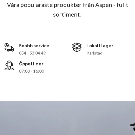
Våra populäraste produkter från Aspen - fullt
sortiment!
Snabb service
Lokalt lager
054 - 53 04 49
Karlstad
Öppettider
07:00 - 16:00