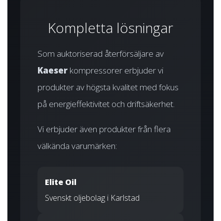
Kompletta lösningar
Som auktoriserad återförsäljare av
Kaeser
kompressorer erbjuder vi
produkter av högsta kvalitet med fokus
på energieffektivitet och driftsäkerhet.
Vi erbjuder även produkter från flera
välkända varumärken:
Elite Oil
Svenskt oljebolag i Karlstad