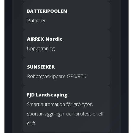
BATTERIPOOLEN
Batterier
AIRREX Nordic
Uppvärmning
SUNSEEKER
Robotgräsklippare GPS/RTK
FJD Landscaping
Smart automation för grönytor,
sportanläggningar och professionell
drift