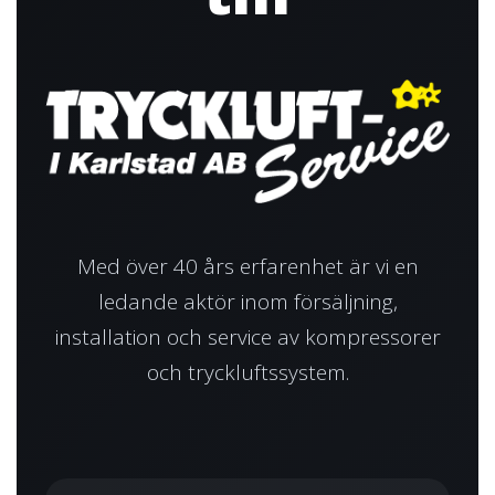
Med över 40 års erfarenhet är vi en
ledande aktör inom försäljning,
installation och service av kompressorer
och tryckluftssystem.