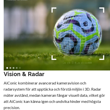
Vision & Radar
AiConic kombinerar avancerad kameravision och
radarsystem för att upptäcka och förstå miljön i 3D. Radar
mäter avstånd, medan kameran fångar visuell data, vilket gör
att AiConic kan känna igen och undvika hinder med högsta
precision.