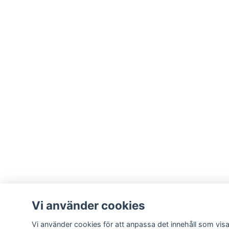
Vi använder cookies
Vi använder cookies för att anpassa det innehåll som visa