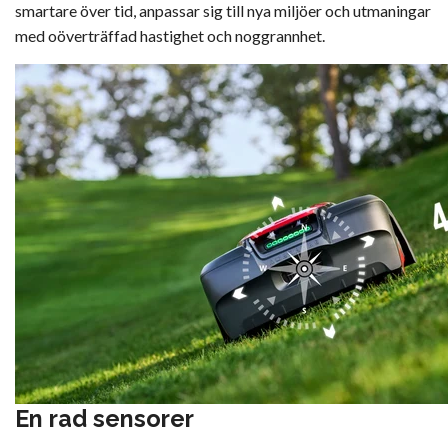
smartare över tid, anpassar sig till nya miljöer och utmaningar
med oöverträffad hastighet och noggrannhet.
En rad sensorer