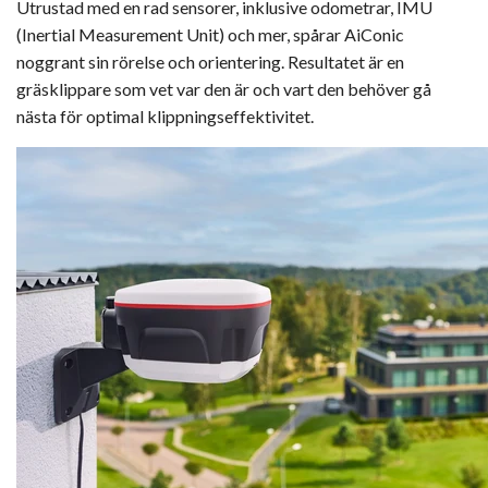
Utrustad med en rad sensorer, inklusive odometrar, IMU
(Inertial Measurement Unit) och mer, spårar AiConic
noggrant sin rörelse och orientering. Resultatet är en
gräsklippare som vet var den är och vart den behöver gå
nästa för optimal klippningseffektivitet.