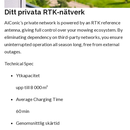
Ditt privata RTK-nätverk
AiConic’s private network is powered by an RTK reference
antenna, giving full control over your mowing ecosystem. By
eliminating dependency on third-party networks, you ensure
uninterrupted operation all season long, free from external
outages.
Technical Spec
Ytkapacitet
upp till 8 000 m²
Average Charging Time
60 min
Genomsnittlig skärtid