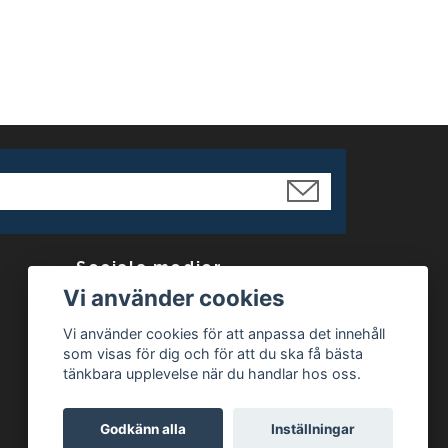
Sociala medier
Vi använder cookies
Facebook
Vi använder cookies för att anpassa det innehåll
Instagram
som visas för dig och för att du ska få bästa
tänkbara upplevelse när du handlar hos oss.
Godkänn alla
Inställningar