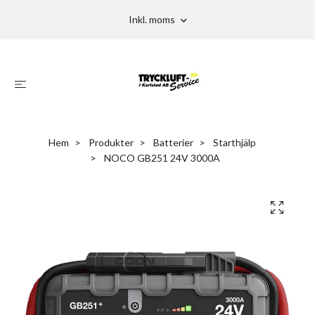
Inkl. moms
Hem
Produkter
Batterier
Starthjälp
NOCO GB251 24V 3000A