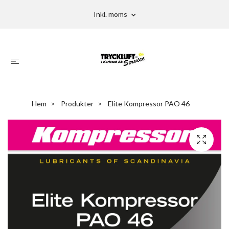
Inkl. moms
Hem
Produkter
Elite Kompressor PAO 46