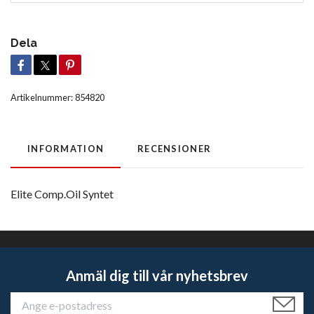
Dela
Artikelnummer:
854820
INFORMATION
RECENSIONER
Elite Comp.Oil Syntet
Anmäl dig till vår nyhetsbrev