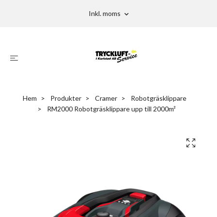
Inkl. moms
Hem
Produkter
Cramer
Robotgräsklippare
RM2000 Robotgräsklippare upp till 2000m²