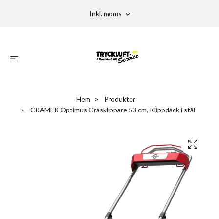
Inkl. moms
Hem
Produkter
CRAMER Optimus Gräsklippare 53 cm, Klippdäck i stål