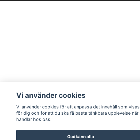
Vi använder cookies
Vi använder cookies för att anpassa det innehåll som visas
för dig och för att du ska få bästa tänkbara upplevelse när
handlar hos oss.
Godkänn alla