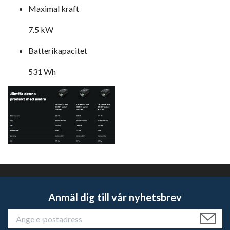
Maximal kraft
7.5 kW
Batterikapacitet
531 Wh
Anmäl dig till vår nyhetsbrev