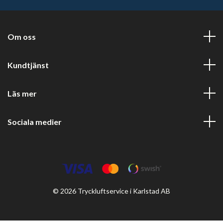
Om oss
Kundtjänst
Läs mer
Sociala medier
© 2026 Tryckluftservice i Karlstad AB