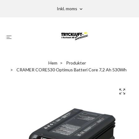
Inkl. moms
Hem
Produkter
CRAMER CORE530 Optimus Batteri Core 7,2 Ah 530Wh