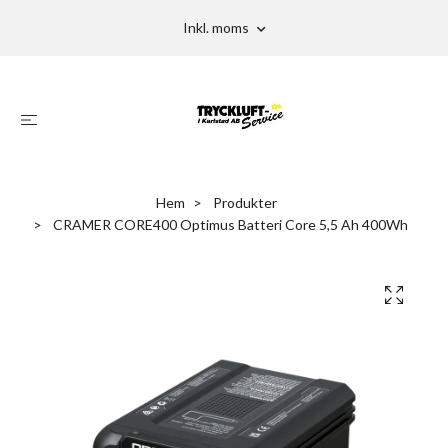
Inkl. moms
Hem
Produkter
CRAMER CORE400 Optimus Batteri Core 5,5 Ah 400Wh