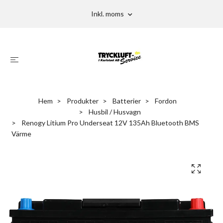
Inkl. moms
Hem
Produkter
Batterier
Fordon
Husbil / Husvagn
Renogy Litium Pro Underseat 12V 135Ah Bluetooth BMS
Värme