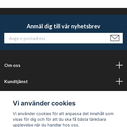
Anmäl dig till vår nyhetsbrev
Om oss
Kundtjänst
Läs mer
Vi använder cookies
Sociala medier
Vi använder cookies för att anpassa det innehåll som
visas för dig och för att du ska få bästa tänkbara
upplevelse när du handlar hos oss.