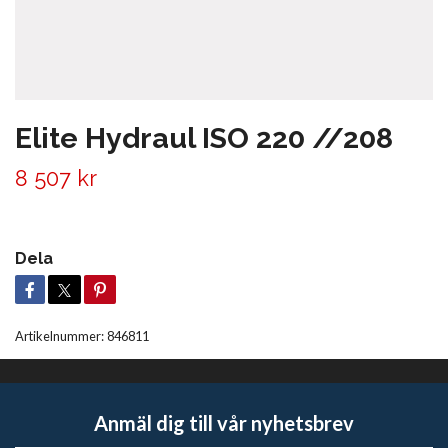
Elite Hydraul ISO 220 //208
8 507 kr
Dela
Artikelnummer:
846811
Anmäl dig till vår nyhetsbrev