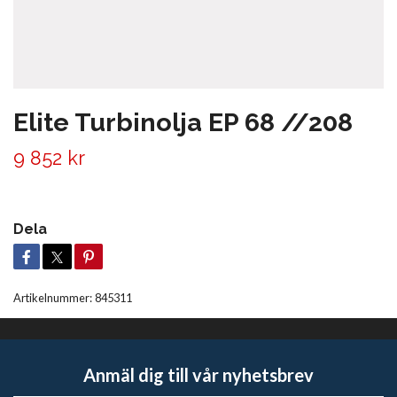
Elite Turbinolja EP 68 //208
9 852 kr
Dela
Artikelnummer:
845311
Anmäl dig till vår nyhetsbrev