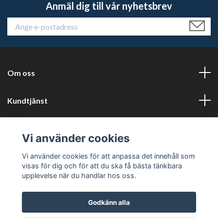
Anmäl dig till vår nyhetsbrev
Om oss
Kundtjänst
Läs mer
Vi använder cookies
Sociala medier
Vi använder cookies för att anpassa det innehåll som
visas för dig och för att du ska få bästa tänkbara
upplevelse när du handlar hos oss.
Godkänn alla